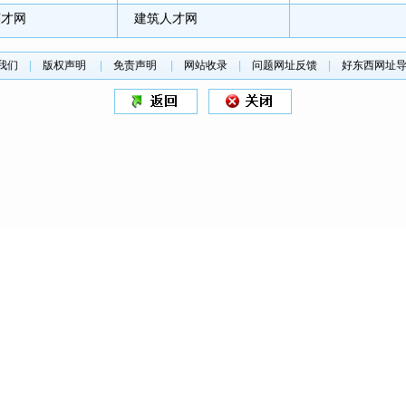
英才网
建筑人才网
我们
|
版权声明
|
免责声明
|
网站收录
|
问题网址反馈
|
好东西网址