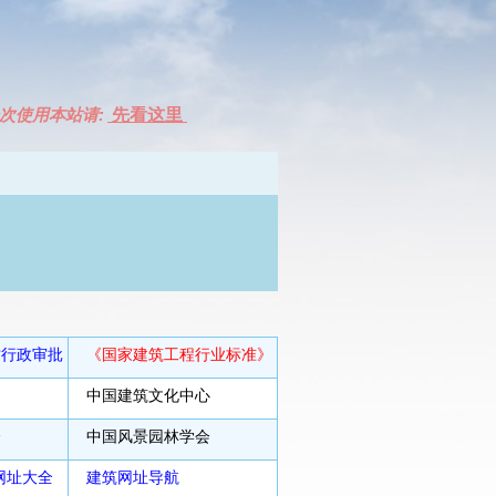
次使用本站请:
先看这里
质行政审批
《国家建筑工程行业标准》
中国建筑文化中心
会
中国风景园林学会
网址大全
建筑网址导航