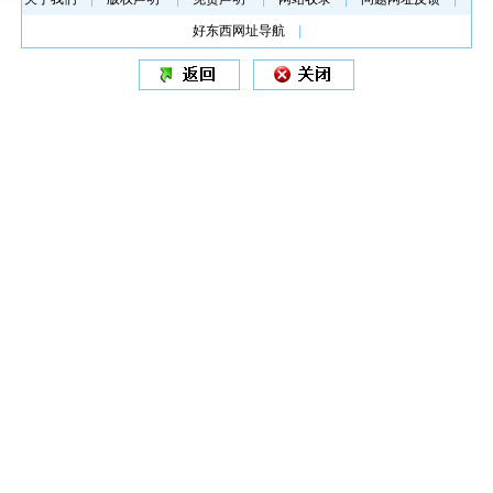
好东西网址导航
|