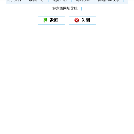
好东西网址导航
|