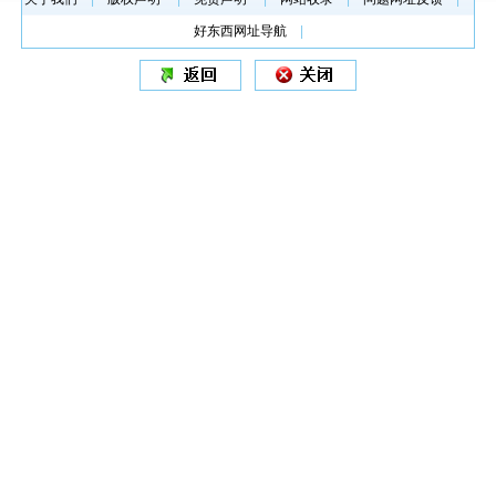
好东西网址导航
|