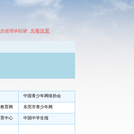
次使用本站请:
先看这里
中国青少年网络协会
技教育网
东莞市青少年网
教育中心
中国中学生报