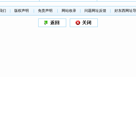
我们
|
版权声明
|
免责声明
|
网站收录
|
问题网址反馈
|
好东西网址