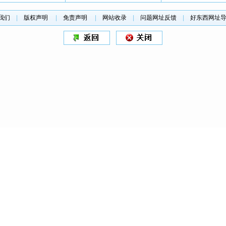
我们
|
版权声明
|
免责声明
|
网站收录
|
问题网址反馈
|
好东西网址