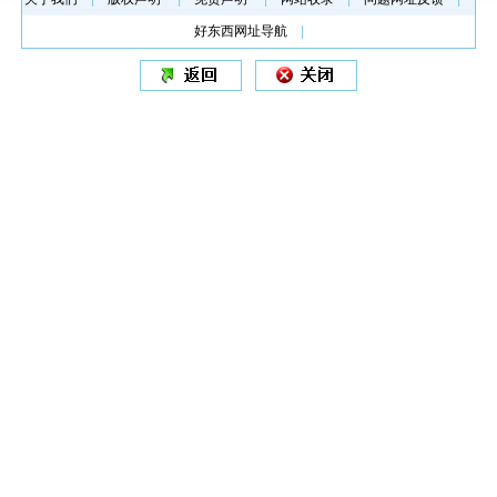
好东西网址导航
|