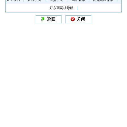
好东西网址导航
|