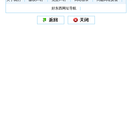
好东西网址导航
|