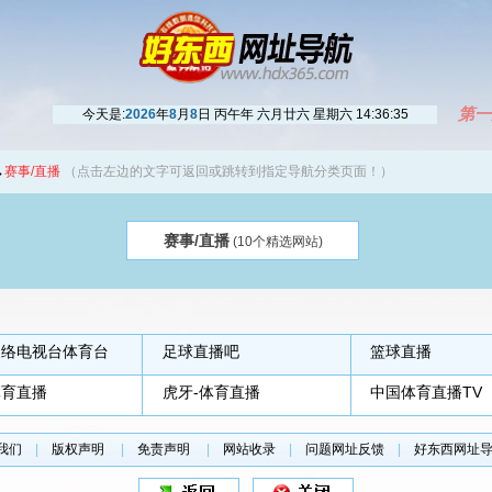
第一
今天是:
2026
年
8
月
8
日 丙午年 六月廿六 星期六
14:36:35
→
赛事/直播
（点击左边的文字可返回或跳转到指定导航分类页面！）
赛事/直播
(10个精选网站)
网络电视台体育台
足球直播吧
篮球直播
体育直播
虎牙-体育直播
中国体育直播TV
我们
|
版权声明
|
免责声明
|
网站收录
|
问题网址反馈
|
好东西网址