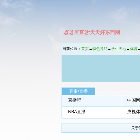
点这里直达:
天天好东西网
当前位置：
首页
→
特色导航
→
学生天地
→
体育
赛事/直播
直播吧
中国
NBA直播
央视
关于